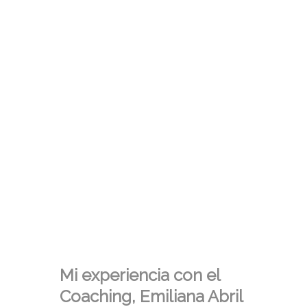
Mi experiencia con el
Coaching, Emiliana Abril