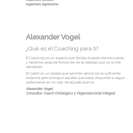
Ingeniero Agrónomo
Alexander Vogel
¿Qué es el Coaching para ti?
El Coaching es un espacio que facilita el poder darme cuenta
y hacerme cargo de formas de ver la realidad que ya no me
satisfacen.
El Coach es un espejo que permite verme con la suficiente
distancia para distinguir aquello que estoy dispuesto a seguir
sosteniendo en mi vida, de aquello que no.
Alexander Vogel
Consultor, Coach Ontológico y
Organizacional Integral