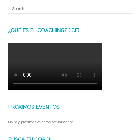
¿QUÉ ES EL COACHING? (ICF)
PRÓXIMOS EVENTOS
No hay próximos eventos actualmente.
BUSCA TU COACH