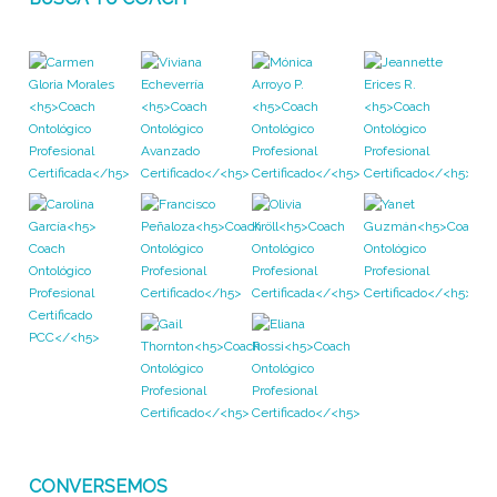
CONVERSEMOS