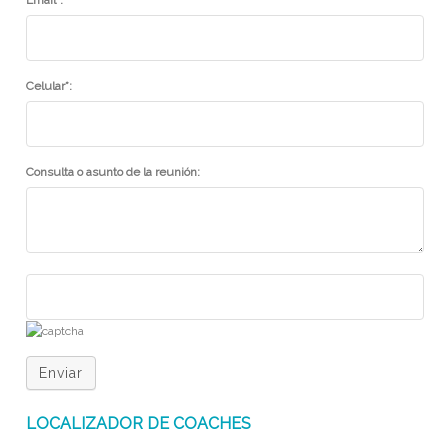
Celular*:
Consulta o asunto de la reunión:
Enviar
LOCALIZADOR DE COACHES