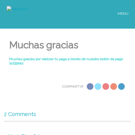
MENU
Muchas gracias
Muchas gracias por realizar tu pago a través de nuestro botón de pago
WEBPAY.
COMPARTIR
2 Comments