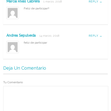
Marcia Rivas Cabrera
1 marzo, 2018
REPLY →
Feliz de participar!!
Andrea Sepulveda
14 marzo, 2018
REPLY →
feliz de participar
Deja Un Comentario
Tu Comentario