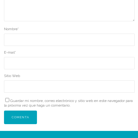
Nombre
*
E-mail
*
Sitio Web
Guardar mi nombre, correo electrónico y sitio web en este navegador para
la próxima vez que haga un comentario.