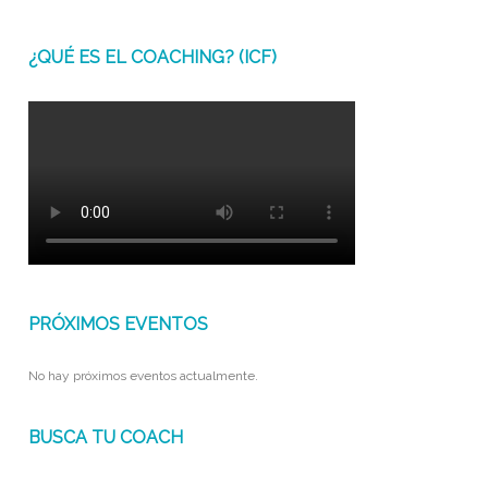
¿QUÉ ES EL COACHING? (ICF)
PRÓXIMOS EVENTOS
No hay próximos eventos actualmente.
BUSCA TU COACH