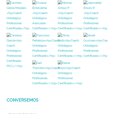
CONVERSEMOS