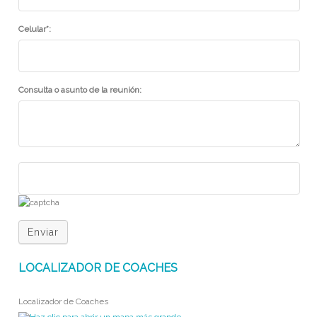
Celular*:
Consulta o asunto de la reunión:
Enviar
LOCALIZADOR DE COACHES
Localizador de Coaches