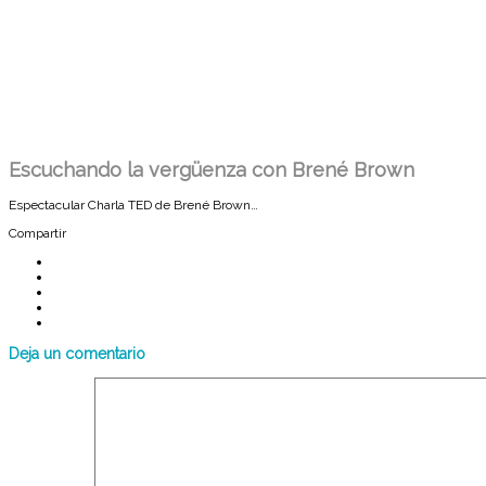
Escuchando la vergüenza con Brené Brown
Espectacular Charla TED de Brené Brown…
Compartir
Deja un comentario